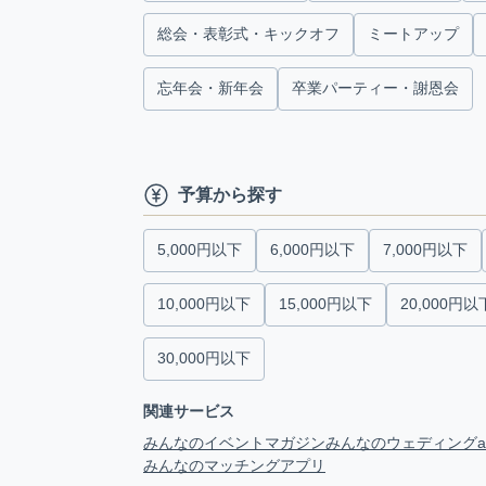
総会・表彰式・キックオフ
ミートアップ
忘年会・新年会
卒業パーティー・謝恩会
予算から探す
5,000円以下
6,000円以下
7,000円以下
10,000円以下
15,000円以下
20,000円以
30,000円以下
関連サービス
みんなのイベントマガジン
みんなのウェディング
みんなのマッチングアプリ