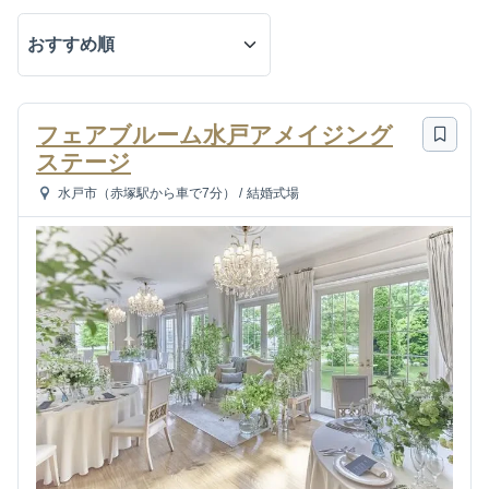
フェアブルーム水戸アメイジング
ステージ
水戸市（赤塚駅から車で7分）
/
結婚式場