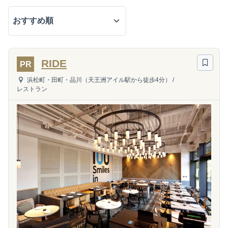
RIDE
PR
浜松町・田町・品川（天王洲アイル駅から徒歩4分）
/
レストラン