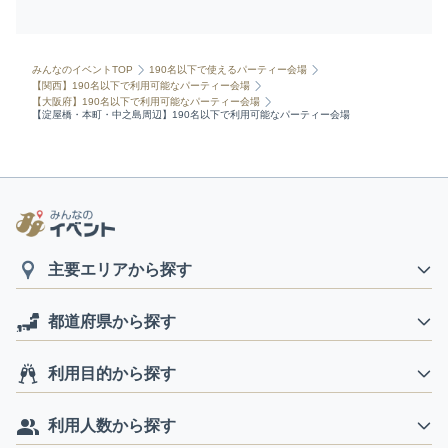
みんなのイベントTOP
190名以下で使えるパーティー会場
【関西】190名以下で利用可能なパーティー会場
【大阪府】190名以下で利用可能なパーティー会場
【淀屋橋・本町・中之島周辺】190名以下で利用可能なパーティー会場
主要エリアから探す
都道府県から探す
利用目的から探す
利用人数から探す