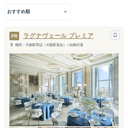
ラグナヴェール プレミア
PR
梅田・大阪駅周辺（大阪駅直結）
/
結婚式場