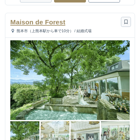
Maison de Forest
熊本市（上熊本駅から車で10分）
/
結婚式場