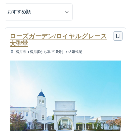
ローズガーデン/ロイヤルグレース
大聖堂
福井市（福井駅から車で15分）
/
結婚式場