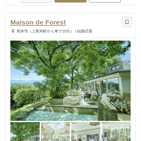
Maison de Forest
熊本市（上熊本駅から車で10分）
/
結婚式場