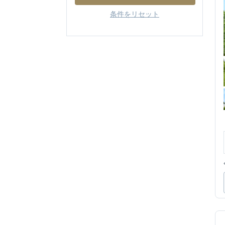
条件をリセット