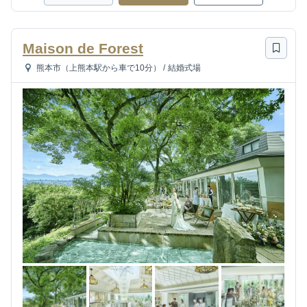
Maison de Forest
熊本市（上熊本駅から車で10分）
/
結婚式場