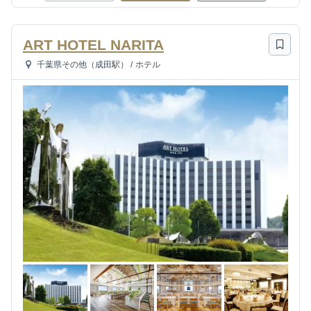
ART HOTEL NARITA
千葉県その他（成田駅）
/
ホテル