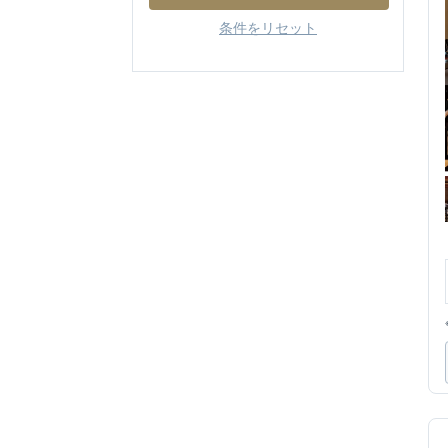
条件をリセット