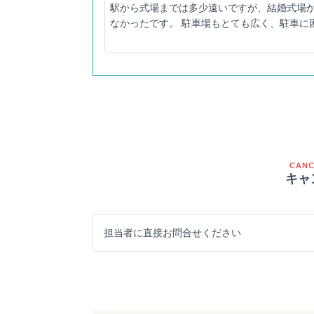
駅から式場までは多少遠いですが、結婚式場
なかったです。 駐車場もとても広く、駐車に
CANC
キャ
担当者に直接お問合せください