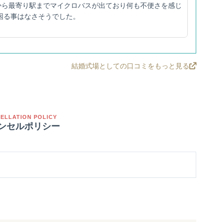
から最寄り駅までマイクロバスが出ており何も不便さを感じ
困る事はなさそうでした。
結婚式場としての口コミをもっと見る
ELLATION POLICY
ンセルポリシー