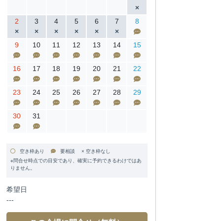
2
3
4
5
6
7
8
9
10
11
12
13
14
15
16
17
18
19
20
21
22
23
24
25
26
27
28
29
30
31
空き枠あり
要相談 × 空き枠なし
※問合せ時点での目安であり、確実に予約できるわけではあ
りません。
希望日
---