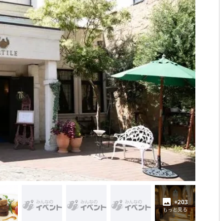
+203
もっと見る