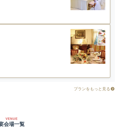
プランをもっと見る
VENUE
宴会場一覧