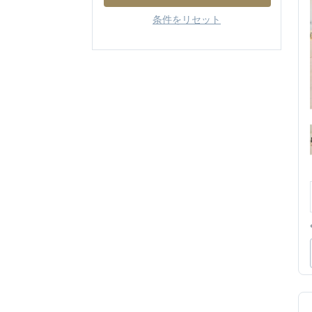
条件をリセット