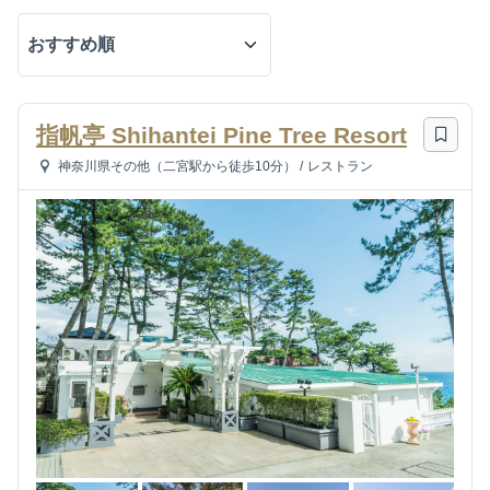
指帆亭 Shihantei Pine Tree Resort
神奈川県その他（二宮駅から徒歩10分）
/
レストラン