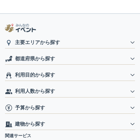
主要エリアから探す
都道府県から探す
利用目的から探す
利用人数から探す
予算から探す
建物から探す
関連サービス