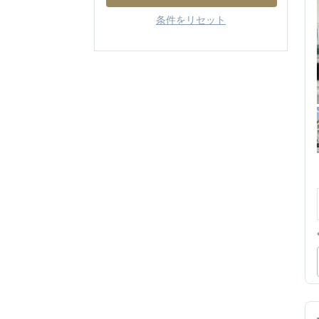
条件をリセット