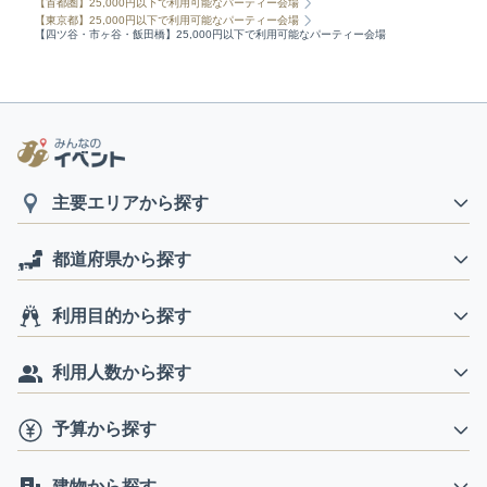
【首都圏】25,000円以下で利用可能なパーティー会場
【東京都】25,000円以下で利用可能なパーティー会場
【四ツ谷・市ヶ谷・飯田橋】25,000円以下で利用可能なパーティー会場
主要エリアから探す
都道府県から探す
利用目的から探す
利用人数から探す
予算から探す
建物から探す