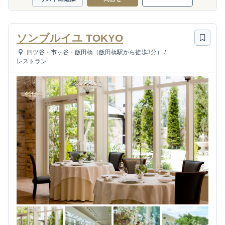
ソンブルイユ TOKYO
四ツ谷・市ヶ谷・飯田橋（飯田橋駅から徒歩3分）
/
レストラン