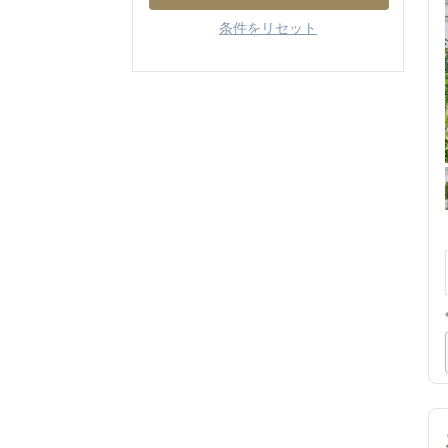
条件をリセット