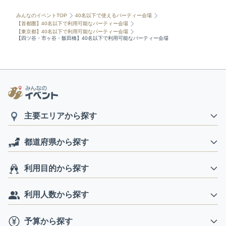
みんなのイベントTOP
40名以下で使えるパーティー会場
【首都圏】40名以下で利用可能なパーティー会場
【東京都】40名以下で利用可能なパーティー会場
【四ツ谷・市ヶ谷・飯田橋】40名以下で利用可能なパーティー会場
主要エリアから探す
都道府県から探す
利用目的から探す
利用人数から探す
予算から探す