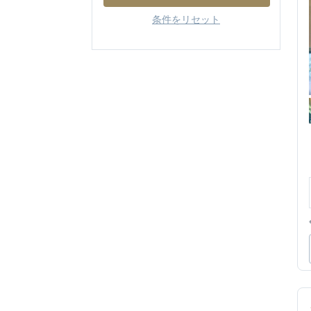
条件をリセット