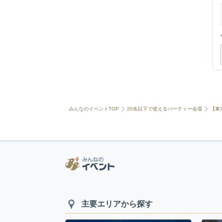
みんなのイベントTOP
20名以下で使えるパーティー会場
【東
主要エリアから探す