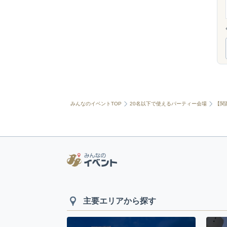
みんなのイベントTOP
20名以下で使えるパーティー会場
【関
主要エリアから探す