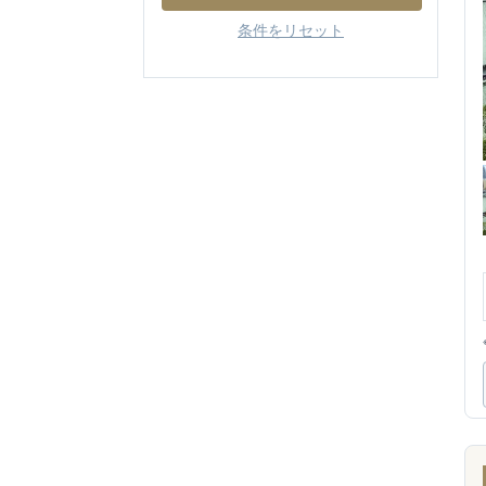
条件をリセット