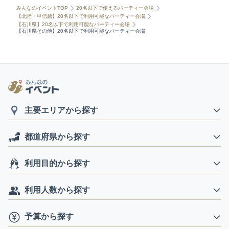
みんなのイベントTOP
20名以下で使えるパーティー会場
【北陸・甲信越】20名以下で利用可能なパーティー会場
【石川県】20名以下で利用可能なパーティー会場
【石川県その他】20名以下で利用可能なパーティー会場
主要エリアから探す
都道府県から探す
利用目的から探す
利用人数から探す
予算から探す