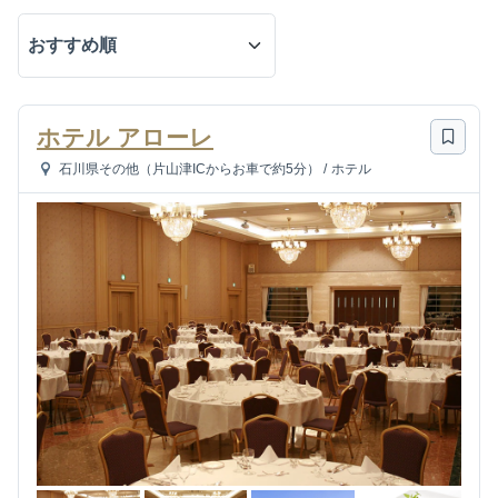
ホテル アローレ
石川県その他（片山津ICからお車で約5分）
/
ホテル