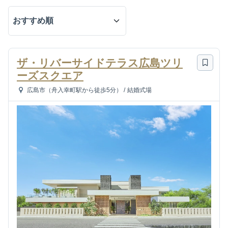
ザ・リバーサイドテラス広島ツリ
ーズスクエア
広島市（舟入幸町駅から徒歩5分）
/
結婚式場