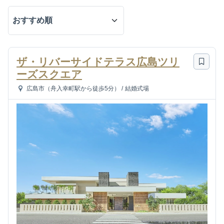
ザ・リバーサイドテラス広島ツリ
ーズスクエア
広島市（舟入幸町駅から徒歩5分）
/
結婚式場