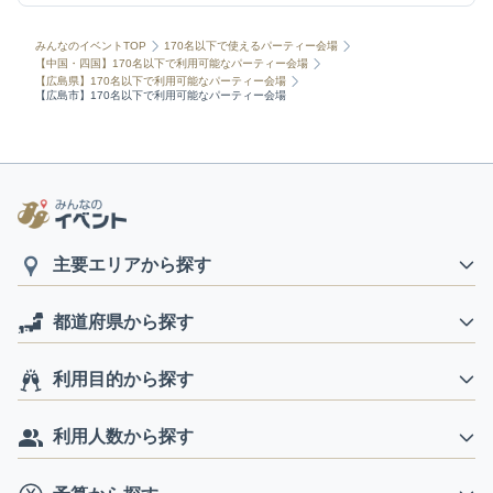
みんなのイベントTOP
170名以下で使えるパーティー会場
【中国・四国】170名以下で利用可能なパーティー会場
【広島県】170名以下で利用可能なパーティー会場
【広島市】170名以下で利用可能なパーティー会場
主要エリアから探す
都道府県から探す
利用目的から探す
利用人数から探す