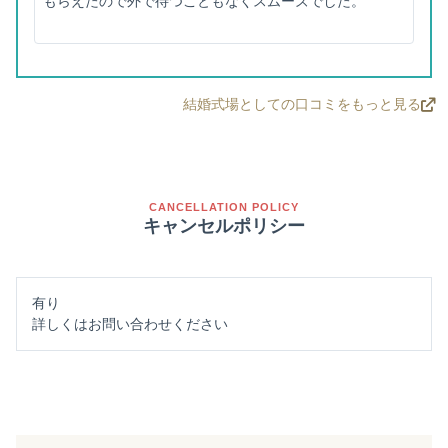
もらえたので外で待つこともなくスムーズでした。
結婚式場としての口コミをもっと見る
CANCELLATION POLICY
キャンセルポリシー
有り
詳しくはお問い合わせください