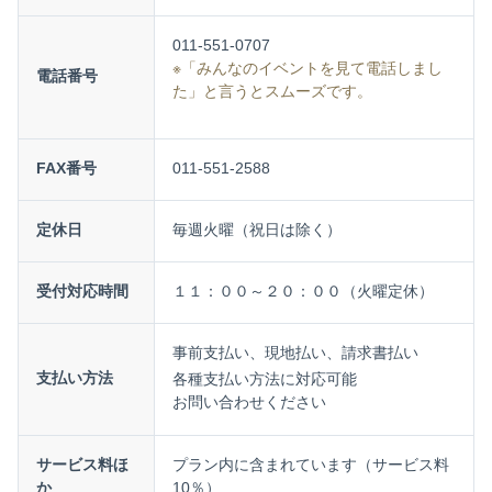
011-551-0707
※「みんなのイベントを見て電話しまし
電話番号
た」と言うとスムーズです。
FAX番号
011-551-2588
定休日
毎週火曜（祝日は除く）
受付対応時間
１１：００～２０：００（火曜定休）
事前支払い、現地払い、請求書払い
支払い方法
各種支払い方法に対応可能
お問い合わせください
サービス料ほ
プラン内に含まれています（サービス料
か
10％）