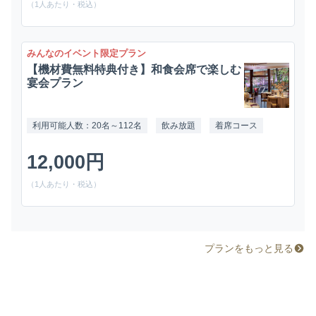
（1人あたり・税込）
みんなのイベント限定プラン
【機材費無料特典付き】和食会席で楽しむ
宴会プラン
利用可能人数：20名～112名
飲み放題
着席コース
12,000円
（1人あたり・税込）
プランをもっと見る