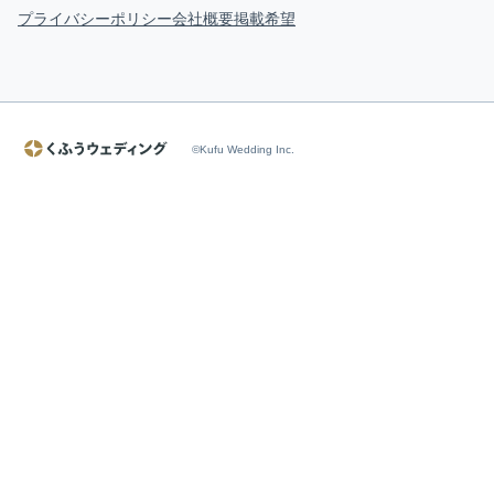
プライバシーポリシー
会社概要
掲載希望
©Kufu Wedding Inc.