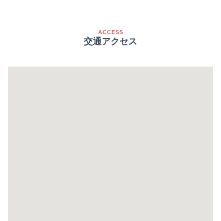
ACCESS
交通アクセス