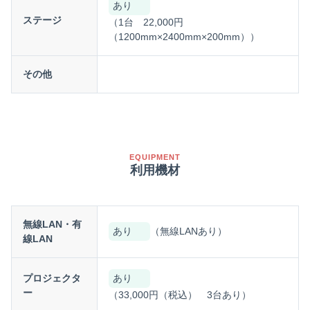
あり
ステージ
（1台 22,000円
（1200mm×2400mm×200mm））
その他
EQUIPMENT
利用機材
無線LAN・有
あり
（無線LANあり）
線LAN
プロジェクタ
あり
ー
（33,000円（税込） 3台あり）