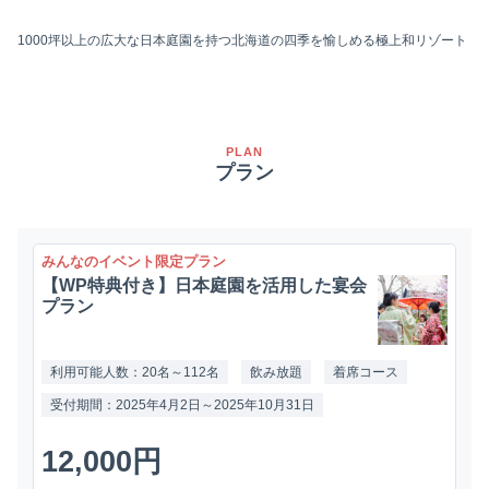
1000坪以上の広大な日本庭園を持つ北海道の四季を愉しめる極上和リゾート
PLAN
プラン
みんなのイベント限定プラン
【WP特典付き】日本庭園を活用した宴会
プラン
利用可能人数：20名～112名
飲み放題
着席コース
受付期間：2025年4月2日～2025年10月31日
12,000円