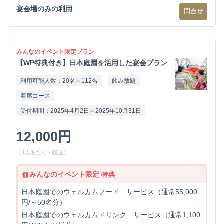
宴会場のみの利用
問合せ
みんなのイベント限定プラン
【WP特典付き】日本庭園を活用した宴会プラン
利用可能人数：20名～112名
飲み放題
着席コース
受付期間：2025年4月2日～2025年10月31日
12,000円
（1人あたり・税込）
みんなのイベント限定 特典
日本庭園でのウェルカムフード サービス（通常55,000
円/～50名分）
日本庭園でのウェルカムドリンク サービス（通常1,100