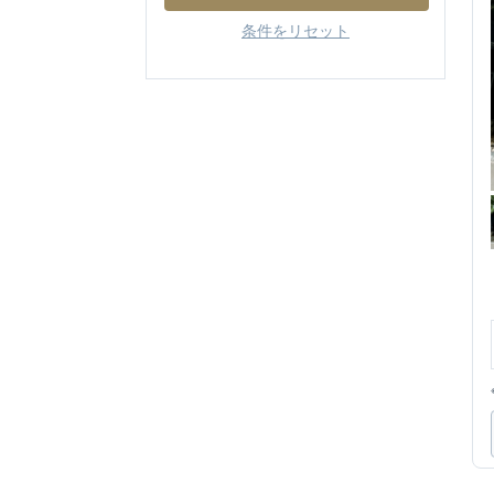
条件をリセット