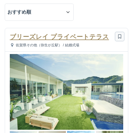
ブリーズレイ プライベートテラス
佐賀県その他（弥生が丘駅）
/
結婚式場