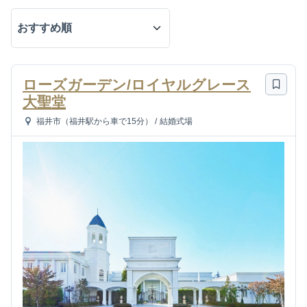
ローズガーデン/ロイヤルグレース
大聖堂
福井市（福井駅から車で15分）
/
結婚式場