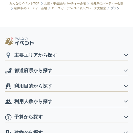
みんなのイベントTOP
北陸・甲信越のパーティー会場
福井県のパーティー会場
福井市のパーティー会場
ローズガーデン/ロイヤルグレース大聖堂
プラン
主要エリアから探す
都道府県から探す
利用目的から探す
利用人数から探す
予算から探す
建物から探す