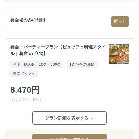
宴会場のみの利用
問合せ
宴会・パーティープラン【ビュッフェ料理スタイ
ル｜着席 or 立食】
利用可能人数：10名～200名
13品+飲み放題
着席ブッフェ
8,470円
（1人あたり・税込）
プラン詳細を表示する ＋