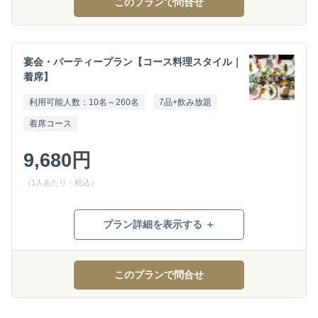
このプランで問合せ
宴会・パーティープラン【コース料理スタイル｜
着席】
利用可能人数：10名～260名
7品+飲み放題
着席コース
9,680円
（1人あたり・税込）
プラン詳細を表示する ＋
このプランで問合せ