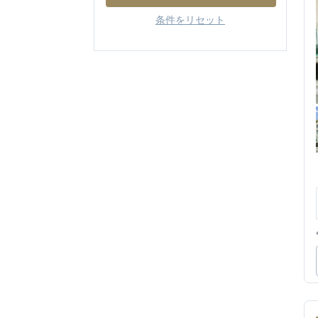
条件をリセット