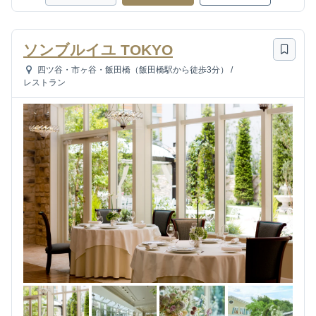
ソンブルイユ TOKYO
四ツ谷・市ヶ谷・飯田橋（飯田橋駅から徒歩3分）
/
レストラン