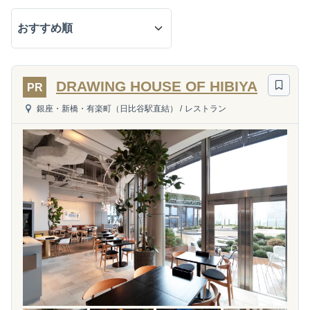
DRAWING HOUSE OF HIBIYA
PR
銀座・新橋・有楽町（日比谷駅直結）
/
レストラン