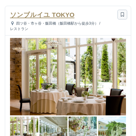
ソンブルイユ TOKYO
四ツ谷・市ヶ谷・飯田橋（飯田橋駅から徒歩3分）
/
レストラン