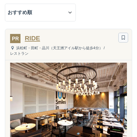
RIDE
PR
浜松町・田町・品川（天王洲アイル駅から徒歩4分）
/
レストラン