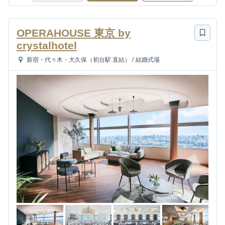
OPERAHOUSE 東京 by
crystalhotel
新宿・代々木・大久保（初台駅 直結）
/
結婚式場