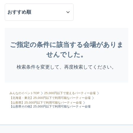
ご指定の条件に該当する会場がありま
せんでした。
検索条件を変更して、再度検索してください。
みんなのイベントTOP
25,000円以下で使えるパーティー会場
【北海道・東北】25,000円以下で利用可能なパーティー会場
【山形県】25,000円以下で利用可能なパーティー会場
【山形県その他】25,000円以下で利用可能なパーティー会場