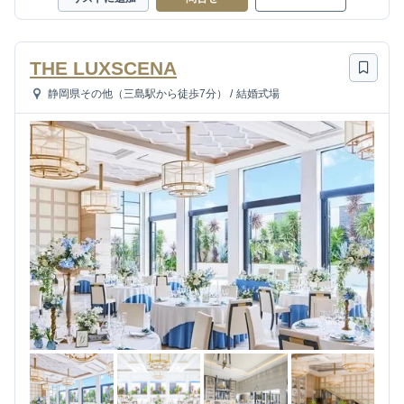
THE LUXSCENA
静岡県その他（三島駅から徒歩7分）
/
結婚式場