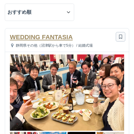
WEDDING FANTASIA
静岡県その他（沼津駅から車で5分）
/
結婚式場