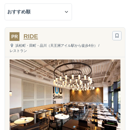
RIDE
PR
浜松町・田町・品川（天王洲アイル駅から徒歩4分）
/
レストラン