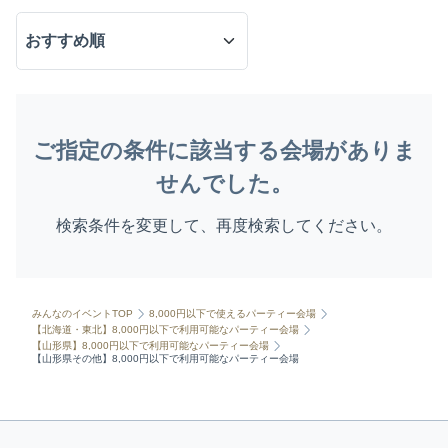
ご指定の条件に該当する会場がありま
せんでした。
検索条件を変更して、再度検索してください。
みんなのイベントTOP
8,000円以下で使えるパーティー会場
【北海道・東北】8,000円以下で利用可能なパーティー会場
【山形県】8,000円以下で利用可能なパーティー会場
【山形県その他】8,000円以下で利用可能なパーティー会場