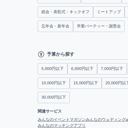
総会・表彰式・キックオフ
ミートアップ
忘年会・新年会
卒業パーティー・謝恩会
予算から探す
5,000円以下
6,000円以下
7,000円以下
10,000円以下
15,000円以下
20,000円以
30,000円以下
関連サービス
みんなのイベントマガジン
みんなのウェディング
みんなのマッチングアプリ