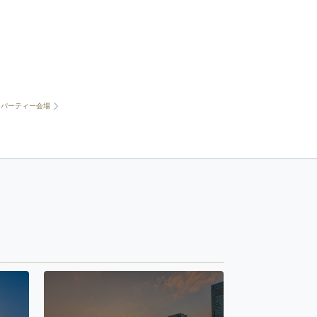
なパーティー会場