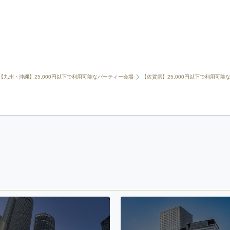
【九州・沖縄】25,000円以下で利用可能なパーティー会場
【佐賀県】25,000円以下で利用可能