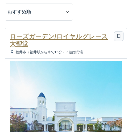
ローズガーデン/ロイヤルグレース
大聖堂
福井市（福井駅から車で15分）
/
結婚式場