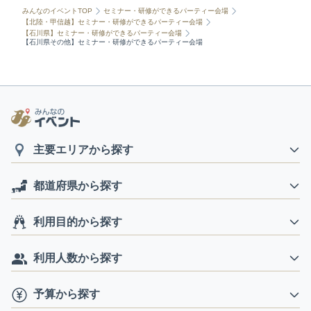
みんなのイベントTOP
セミナー・研修ができるパーティー会場
【北陸・甲信越】セミナー・研修ができるパーティー会場
【石川県】セミナー・研修ができるパーティー会場
【石川県その他】セミナー・研修ができるパーティー会場
主要エリアから探す
都道府県から探す
利用目的から探す
利用人数から探す
予算から探す