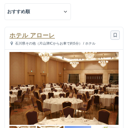
ホテル アローレ
石川県その他（片山津ICからお車で約5分）
/
ホテル