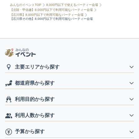
みんなのイベントTOP
8,000円以下で使えるパーティー会場
【北陸・甲信越】8,000円以下で利用可能なパーティー会場
【石川県】8,000円以下で利用可能なパーティー会場
【石川県その他】8,000円以下で利用可能なパーティー会場
主要エリアから探す
都道府県から探す
利用目的から探す
利用人数から探す
予算から探す