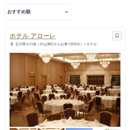
ホテル アローレ
石川県その他（片山津ICからお車で約5分）
/
ホテル