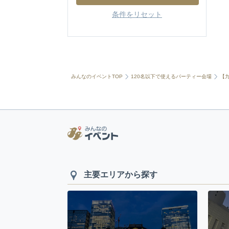
条件をリセット
みんなのイベントTOP
120名以下で使えるパーティー会場
【
主要エリアから探す