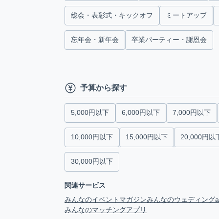
総会・表彰式・キックオフ
ミートアップ
忘年会・新年会
卒業パーティー・謝恩会
予算から探す
5,000円以下
6,000円以下
7,000円以下
10,000円以下
15,000円以下
20,000円以
30,000円以下
関連サービス
みんなのイベントマガジン
みんなのウェディング
みんなのマッチングアプリ