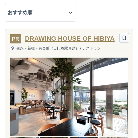
DRAWING HOUSE OF HIBIYA
PR
銀座・新橋・有楽町（日比谷駅直結）
/
レストラン