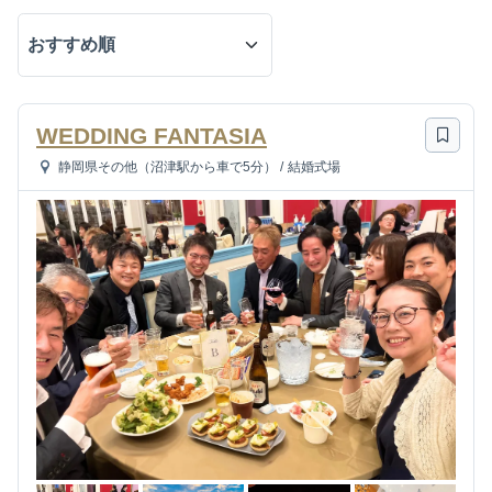
WEDDING FANTASIA
静岡県その他（沼津駅から車で5分）
/
結婚式場