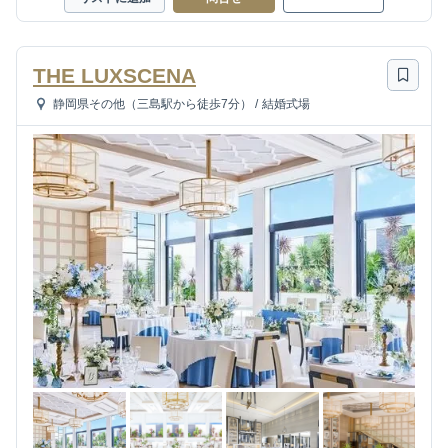
THE LUXSCENA
静岡県その他（三島駅から徒歩7分）
/
結婚式場