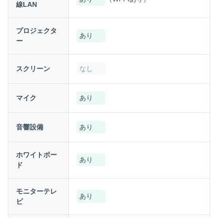
線LAN
プロジェクタ
あり
ー
スクリーン
なし
マイク
あり
音響設備
あり
ホワイトボー
あり
ド
モニターテレ
あり
ビ