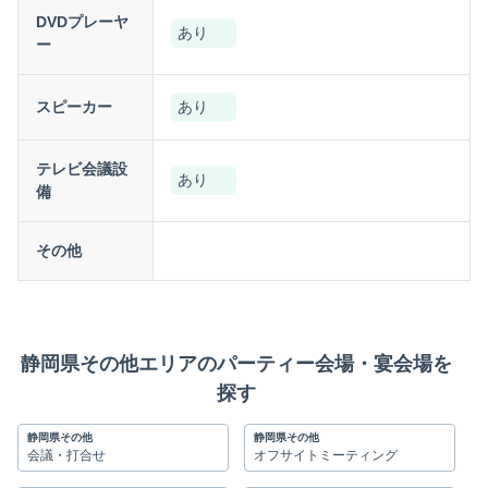
DVDプレーヤ
あり
ー
スピーカー
あり
テレビ会議設
あり
備
その他
静岡県その他エリアのパーティー会場・宴会場を
探す
静岡県その他
静岡県その他
会議・打合せ
オフサイトミーティング