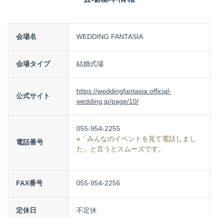
会場名
WEDDING FANTASIA
会場タイプ
結婚式場
https://weddingfantasia.official-
公式サイト
wedding.jp/page/10/
055-954-2255
※「みんなのイベントを見て電話しまし
電話番号
た」と言うとスムーズです。
FAX番号
055-954-2256
定休日
不定休