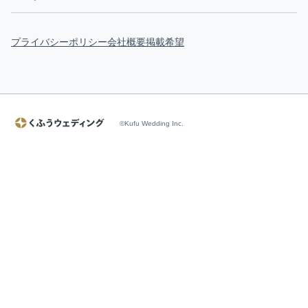
プライバシーポリシー
会社概要
掲載希望
©Kufu Wedding Inc.