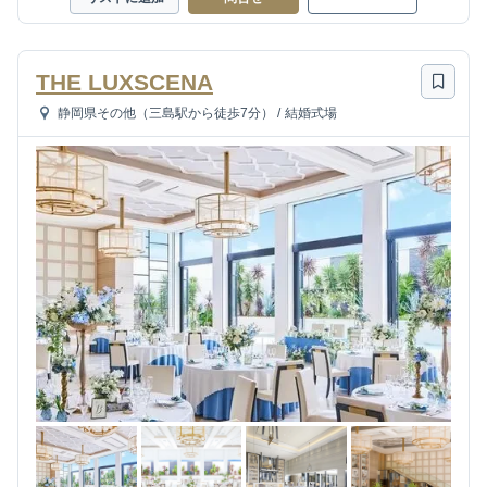
THE LUXSCENA
静岡県その他（三島駅から徒歩7分）
/
結婚式場