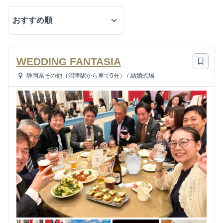
WEDDING FANTASIA
静岡県その他（沼津駅から車で5分）
/
結婚式場