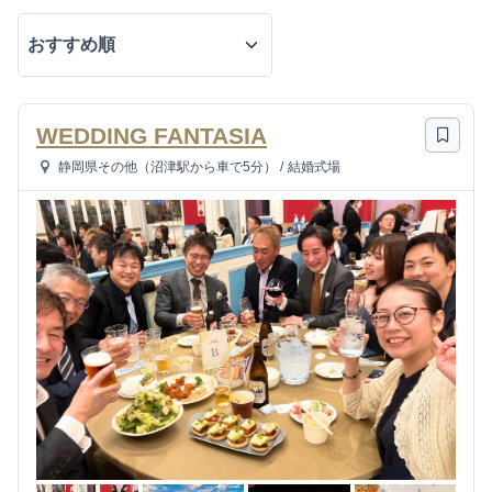
WEDDING FANTASIA
静岡県その他（沼津駅から車で5分）
/
結婚式場