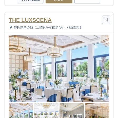
THE LUXSCENA
静岡県その他（三島駅から徒歩7分）
/
結婚式場