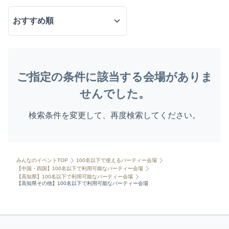
ご指定の条件に該当する会場がありま
せんでした。
検索条件を変更して、再度検索してください。
みんなのイベントTOP
100名以下で使えるパーティー会場
【中国・四国】100名以下で利用可能なパーティー会場
【高知県】100名以下で利用可能なパーティー会場
【高知県その他】100名以下で利用可能なパーティー会場