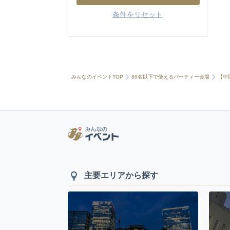
条件をリセット
みんなのイベントTOP
80名以下で使えるパーティー会場
【中
主要エリアから探す