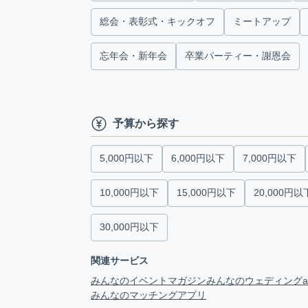
総会・表彰式・キックオフ
ミートアップ
忘年会・新年会
卒業パーティー・謝恩会
予算から探す
5,000円以下
6,000円以下
7,000円以下
10,000円以下
15,000円以下
20,000円以
30,000円以下
関連サービス
みんなのイベントマガジン
みんなのウェディング
みんなのマッチングアプリ