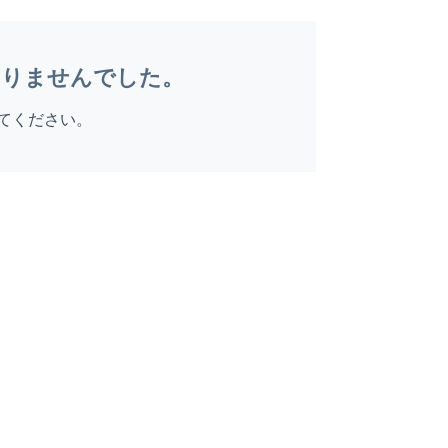
ありませんでした。
てください。