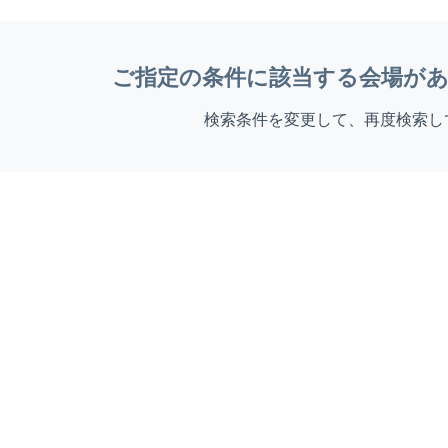
ご指定の条件に該当する会場が
検索条件を変更して、再度検索し